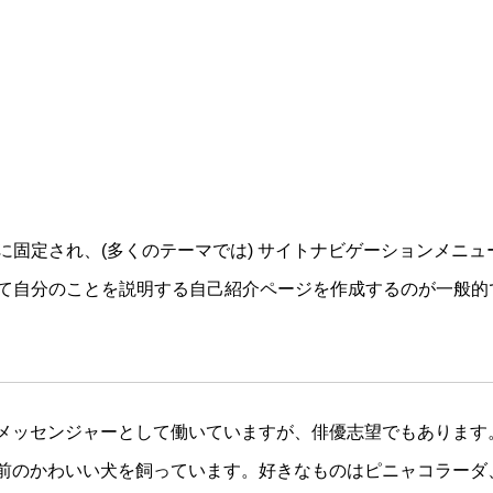
に固定され、(多くのテーマでは) サイトナビゲーションメニ
て自分のことを説明する自己紹介ページを作成するのが一般的
メッセンジャーとして働いていますが、俳優志望でもあります
前のかわいい犬を飼っています。好きなものはピニャコラーダ