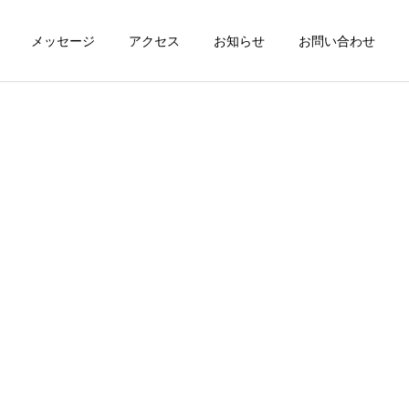
メッセージ
アクセス
お知らせ
お問い合わせ