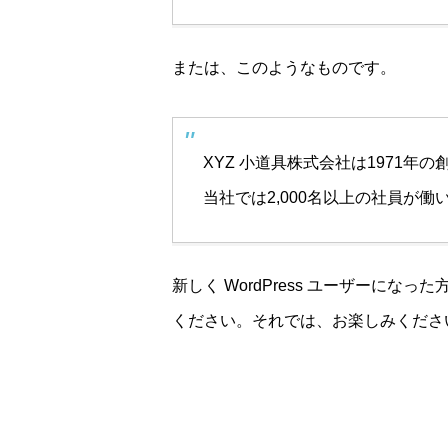
または、このようなものです。
XYZ 小道具株式会社は1971
当社では2,000名以上の社員が
新しく WordPress ユーザーになった
ください。それでは、お楽しみください