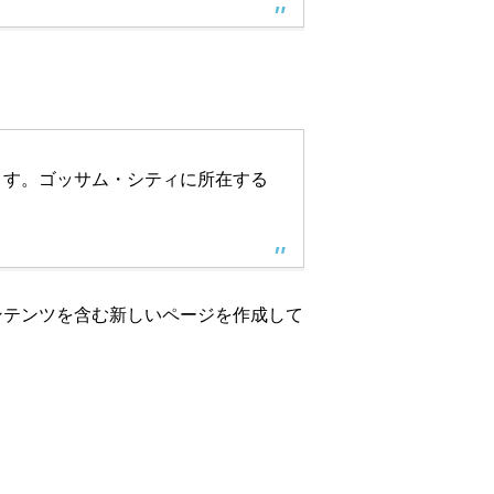
います。ゴッサム・シティに所在する
ンテンツを含む新しいページを作成して