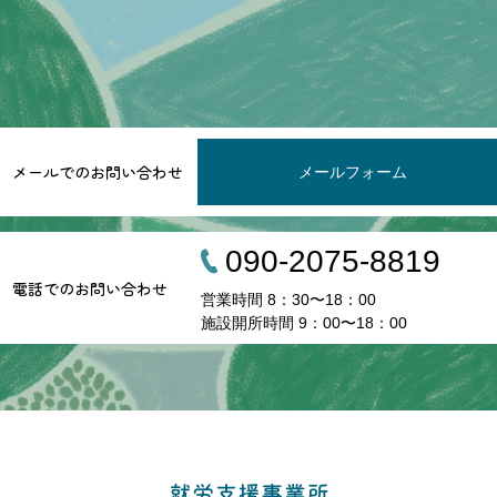
メールでのお問い合わせ
メールフォーム
090-2075-8819
電話でのお問い合わせ
営業時間 8：30〜18：00
施設開所時間 9：00〜18：00