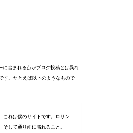
ューに含まれる点がブログ投稿とは異な
です。たとえば以下のようなもので
。これは僕のサイトです。ロサン
、そして通り雨に濡れること。