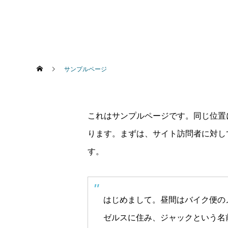
サンプルページ
これはサンプルページです。同じ位置
ります。まずは、サイト訪問者に対し
す。
はじめまして。昼間はバイク便の
ゼルスに住み、ジャックという名